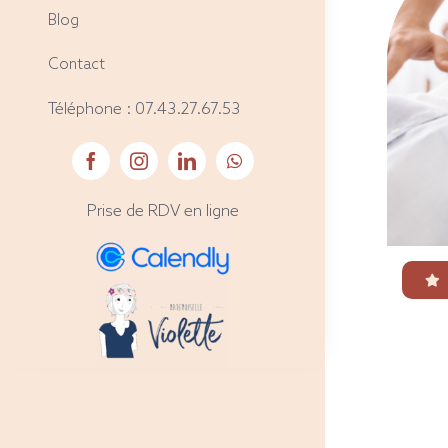
Blog
Contact
Téléphone :
07.43.27.67.53
Prise de RDV en ligne