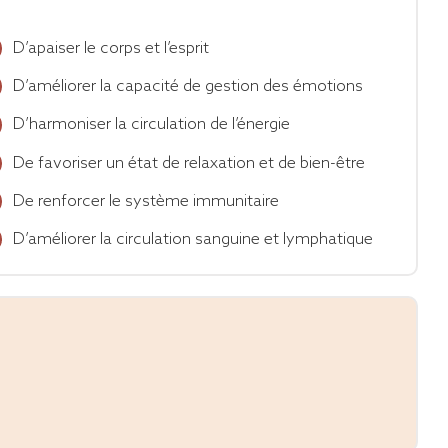
D’apaiser le corps et l’esprit
D’améliorer la capacité de gestion des émotions
D’harmoniser la circulation de l’énergie
De favoriser un état de relaxation et de bien-être
De renforcer le système immunitaire
D’améliorer la circulation sanguine et lymphatique