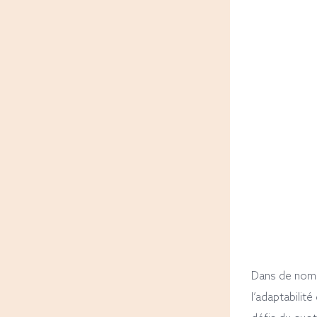
Dans de nomb
l’adaptabilité