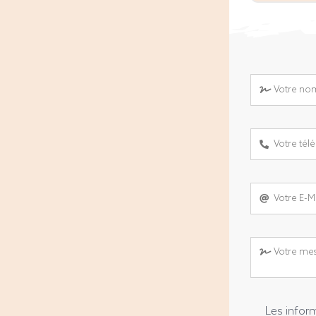
Les inform