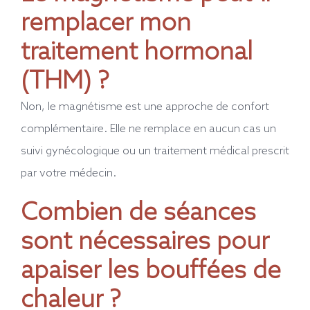
remplacer mon
traitement hormonal
(THM) ?
Non, le magnétisme est une approche de confort
complémentaire. Elle ne remplace en aucun cas un
suivi gynécologique ou un traitement médical prescrit
par votre médecin.
Combien de séances
sont nécessaires pour
apaiser les bouffées de
chaleur ?