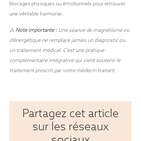
blocages physiques ou émotionnels pour retrouver
une véritable harmonie.
⚠️
Note importante :
Une séance de magnétisme ou
d’énergétique ne remplace jamais un diagnostic ou
un traitement médical. C’est une pratique
complémentaire intégrative qui vient soutenir le
traitement prescrit par votre médecin traitant.
Partagez cet article
sur les réseaux
sociaux