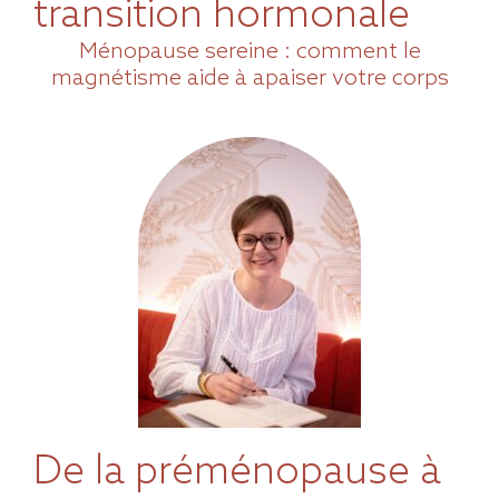
transition hormonale
Ménopause sereine : comment le
magnétisme aide à apaiser votre corps
De la préménopause à