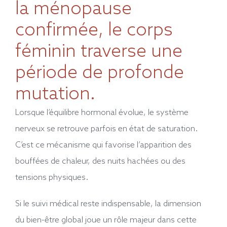
la ménopause
confirmée, le corps
féminin traverse une
période de profonde
mutation.
Lorsque l’équilibre hormonal évolue, le système
nerveux se retrouve parfois en état de saturation.
C’est ce mécanisme qui favorise l’apparition des
bouffées de chaleur, des nuits hachées ou des
tensions physiques.
Si le suivi médical reste indispensable, la dimension
du bien-être global joue un rôle majeur dans cette