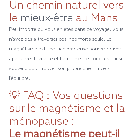
Un chemin naturel vers
le
mieux-être
au Mans
Peu importe où vous en êtes dans ce voyage, vous
n’avez pas à traverser ces inconforts seule. Le
magnétisme est une aide précieuse pour retrouver
apaisement, vitalité et harmonie. Le corps est ainsi
soutenu pour trouver son propre chemin vers
l’équilibre.
💡 FAQ : Vos questions
sur le magnétisme et la
ménopause :
Le magnétisme peut-il