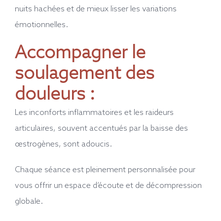
nuits hachées et de mieux lisser les variations
émotionnelles.
Accompagner le
soulagement des
douleurs :
Les inconforts inflammatoires et les raideurs
articulaires, souvent accentués par la baisse des
œstrogènes, sont adoucis.
Chaque séance est pleinement personnalisée pour
vous offrir un espace d’écoute et de décompression
globale.