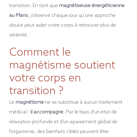
transition. En tant que
magnétiseuse énergéticienne
au Mans
, j’observe chaque jour qu’une approche
douce peut aider votre corps à retrouver plus de
sérénité.
Comment le
magnétisme soutient
votre corps en
transition ?
Le
magnétisme
ne se substitue à aucun traitement
médical :
il accompagne
. Par le biais d’un état de
relaxation profonde et d’un apaisement global de
l’organisme, des bienfaits ciblés peuvent être