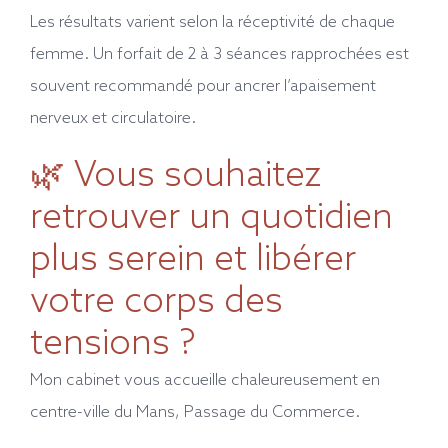
Les résultats varient selon la réceptivité de chaque
femme. Un forfait de 2 à 3 séances rapprochées est
souvent recommandé pour ancrer l’apaisement
nerveux et circulatoire.
🌿 Vous souhaitez
retrouver un quotidien
plus serein et libérer
votre corps des
tensions ?
Mon cabinet vous accueille chaleureusement en
centre-ville du Mans, Passage du Commerce.