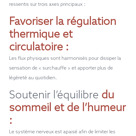
ressentis sur trois axes principaux :
Favoriser la régulation
thermique et
circulatoire :
Les flux physiques sont harmonisés pour dissiper la
sensation de « surchauffe » et apporter plus de
légèreté au quotidien.
Soutenir l’équilibre
du
sommeil et de l’humeur
:
Le système nerveux est apaisé afin de limiter les