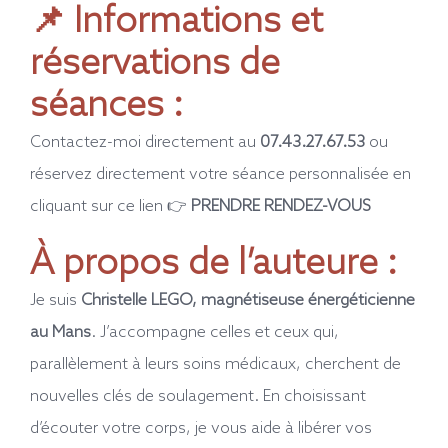
📌 Informations et
réservations de
séances :
Contactez-moi directement au
07.43.27.67.53
ou
réservez directement votre séance personnalisée en
cliquant sur ce lien 👉
PRENDRE RENDEZ-VOUS
À propos de l’auteure :
Je suis
Christelle LEGO, magnétiseuse énergéticienne
au Mans
. J’accompagne celles et ceux qui,
parallèlement à leurs soins médicaux, cherchent de
nouvelles clés de soulagement. En choisissant
d’écouter votre corps, je vous aide à libérer vos